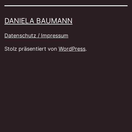
DANIELA BAUMANN
Datenschutz / Impressum
Stolz präsentiert von
WordPress
.