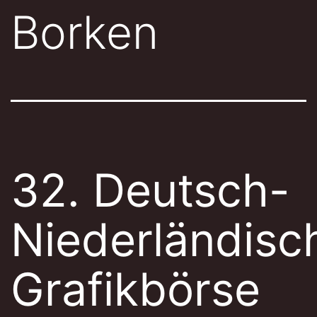
Borken
32. Deutsch-
Niederländisc
Grafikbörse