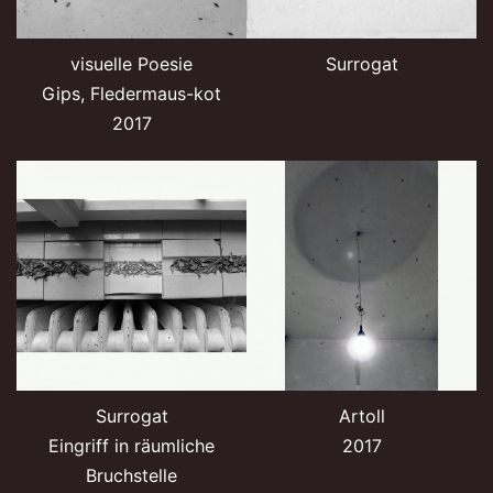
visuelle Poesie
Surrogat
Gips, Fledermaus-kot
2017
Surrogat
Artoll
Eingriff in räumliche
2017
Bruchstelle