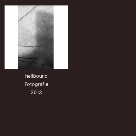
hellbound
Fotografie
2013