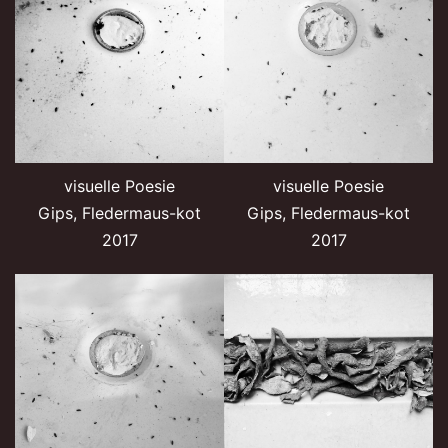
visuelle Poesie
visuelle Poesie
Gips, Fledermaus-kot
Gips, Fledermaus-kot
2017
2017