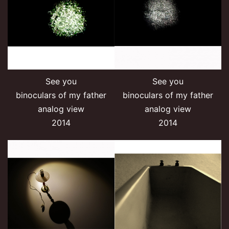
See you
See you
binoculars of my father
binoculars of my father
analog view
analog view
2014
2014