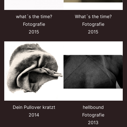
what´s the time?
What´s the time?
Fotografie
Fotografie
2015
2015
Dein Pullover kratzt
hellbound
2014
Fotografie
2013