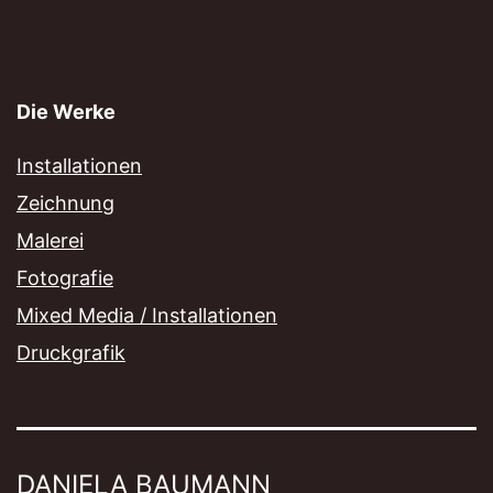
Die Werke
Installationen
Zeichnung
Malerei
Fotografie
Mixed Media / Installationen
Druckgrafik
DANIELA BAUMANN