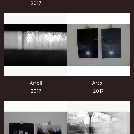
2017
Artoll
Artoll
2017
2017