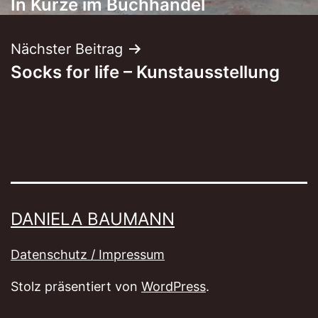
In Kürze im Buchhandel
Nächster Beitrag
Socks for life – Kunstausstellung
DANIELA BAUMANN
Datenschutz / Impressum
Stolz präsentiert von
WordPress
.