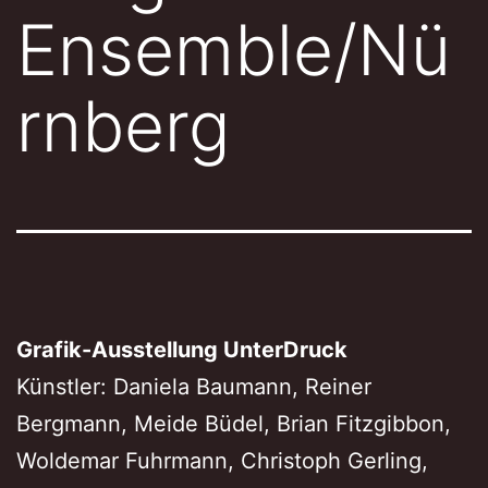
Ensemble/Nü
rnberg
Grafik-Ausstellung UnterDruck
Künstler: Daniela Baumann, Reiner
Bergmann, Meide Büdel, Brian Fitzgibbon,
Woldemar Fuhrmann, Christoph Gerling,