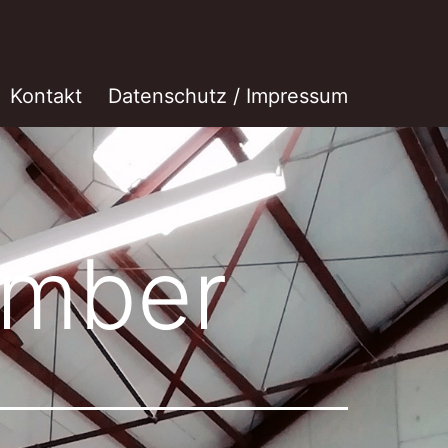
Kontakt
Datenschutz / Impressum
mber